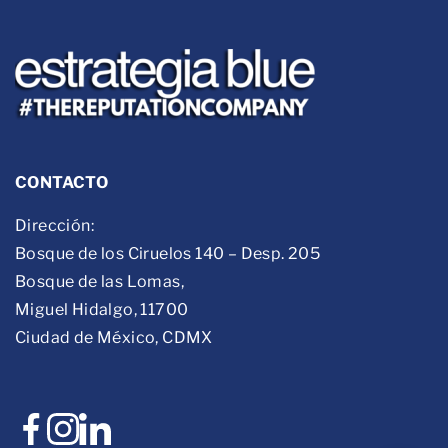
CONTACTO
Dirección:
Bosque de los Ciruelos 140 – Desp. 205
Bosque de las Lomas,
Miguel Hidalgo, 11700
Ciudad de México, CDMX