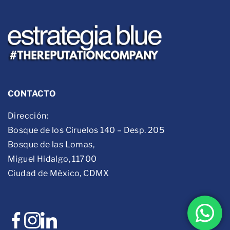
CONTACTO
Dirección:
Bosque de los Ciruelos 140 – Desp. 205
Bosque de las Lomas,
Miguel Hidalgo, 11700
Ciudad de México, CDMX