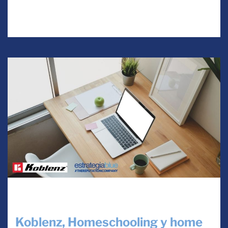
Read More
Uncategorized
Koblenz, Homeschooling y home